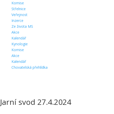
Komise
Střelnice
Veřejnost
Inzerce
Ze života MS
Akce
Kalendář
Kynologie
Komise
Akce
Kalendář
Chovatelská přehlídka
Jarní svod 27.4.2024