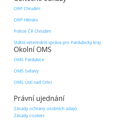
ORP Chrudim
ORP Hlinsko
Policie ČR Chrudim
Státní veterinární správa pro Pardubický kraj
Okolní OMS
OMS Pardubice
OMS Svitavy
OMS Ústí nad Orlici
Právní ujednání
Zásady ochrany osobních údajů
Zásady cookies