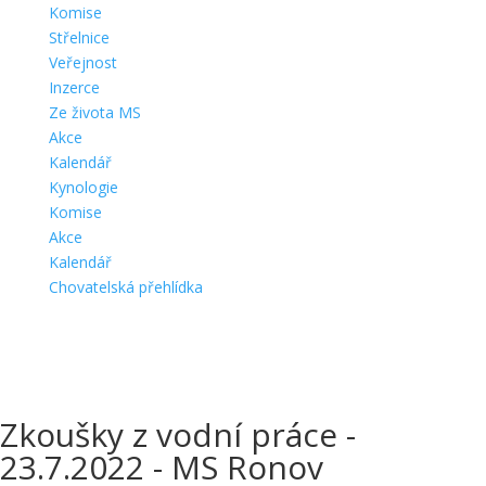
Komise
Střelnice
Veřejnost
Inzerce
Ze života MS
Akce
Kalendář
Kynologie
Komise
Akce
Kalendář
Chovatelská přehlídka
Zkoušky z vodní práce -
23.7.2022 - MS Ronov